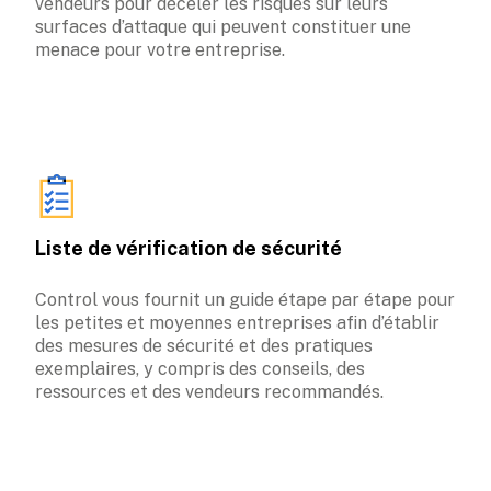
vendeurs pour déceler les risques sur leurs 
surfaces d’attaque qui peuvent constituer une 
menace pour votre entreprise.
Liste de vérification de sécurité
Control vous fournit un guide étape par étape pour 
les petites et moyennes entreprises afin d’établir 
des mesures de sécurité et des pratiques 
exemplaires, y compris des conseils, des 