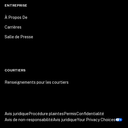
ENTREPRISE
À Propos De
Carrières
Salle de Presse
COURTIERS
Renseignements pour les courtiers
Avis juridique
Procédure plaintes
Permis
Confidentialité
Avis de non-responsabilité
Avis juridique
Your Privacy Choices