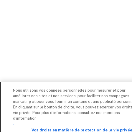
Nous utilisons vos données personnelles pour mesurer et pour
améliorer nos sites et nos services, pour faciliter nos campagnes
marketing et pour vous fournir un contenu et une publicité personn
En cliquant sur le bouton de droite, vous pouvez exercer vos droits
vie privée. Pour plus d’informations, consultez nos mentions
d’information
Vos droits en matière de protection de la vie privé