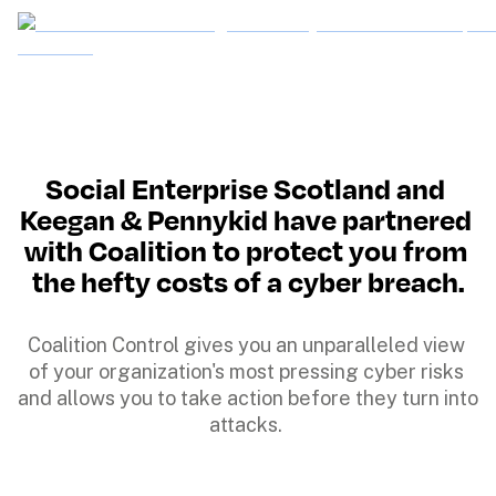
Social Enterprise Scotland and 
Keegan & Pennykid have partnered 
with Coalition to protect you from 
the hefty costs of a cyber breach.
Coalition Control gives you an unparalleled view 
of your organization's most pressing cyber risks 
and allows you to take action before they turn into 
attacks. 