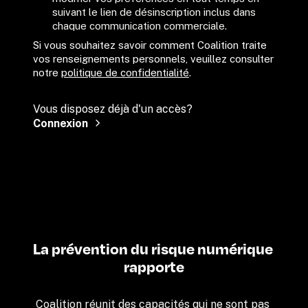
suivant le lien de désinscription inclus dans 
chaque communication commerciale.
Si vous souhaitez savoir comment Coalition traite 
vos renseignements personnels, veuillez consulter 
notre 
politique de confidentialité
.
Vous disposez déjà d'un accès?
Connexion
La prévention du risque numérique 
rapporte
Coalition réunit des capacités qui ne sont pas 