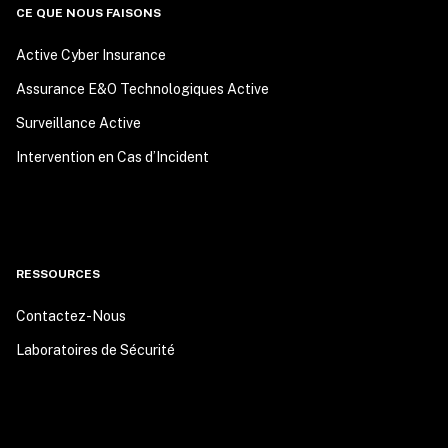
CE QUE NOUS FAISONS
Active Cyber Insurance
Assurance E&O Technologiques Active
Surveillance Active
Intervention en Cas d’Incident
RESSOURCES
Contactez-Nous
Laboratoires de Sécurité