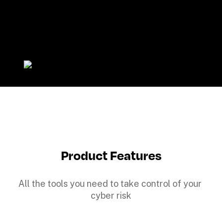
Product Features
All the tools you need to take control of your 
cyber risk