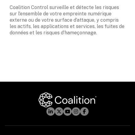
Coalition Control surveille et détecte les risques 
sur l’ensemble de votre empreinte numérique 
externe ou de votre surface d’attaque, y compris 
les actifs, les applications et services, les fuites de 
données et les risques d’hameçonnage.