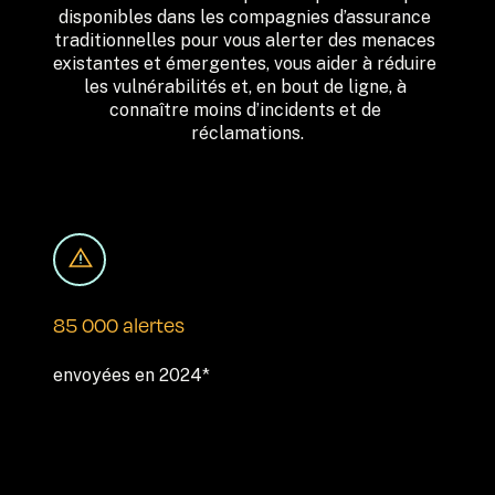
disponibles dans les compagnies d’assurance 
traditionnelles pour vous alerter des menaces 
existantes et émergentes, vous aider à réduire 
les vulnérabilités et, en bout de ligne, à 
connaître moins d’incidents et de 
réclamations.
85 000 alertes
envoyées en 2024*