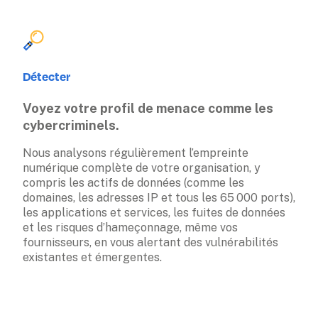
Détecter
Voyez votre profil de menace comme les 
cybercriminels.
Nous analysons régulièrement l’empreinte 
numérique complète de votre organisation, y 
compris les actifs de données (comme les 
domaines, les adresses IP et tous les 65 000 ports), 
les applications et services, les fuites de données 
et les risques d’hameçonnage, même vos 
fournisseurs, en vous alertant des vulnérabilités 
existantes et émergentes.