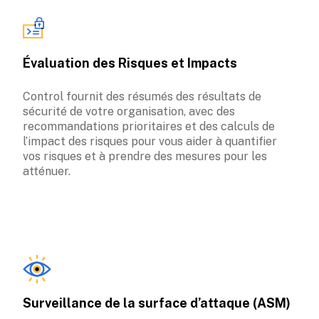
Évaluation des Risques et Impacts
Control fournit des résumés des résultats de 
sécurité de votre organisation, avec des 
recommandations prioritaires et des calculs de 
l’impact des risques pour vous aider à quantifier 
vos risques et à prendre des mesures pour les 
atténuer.
Surveillance de la surface d’attaque (ASM)