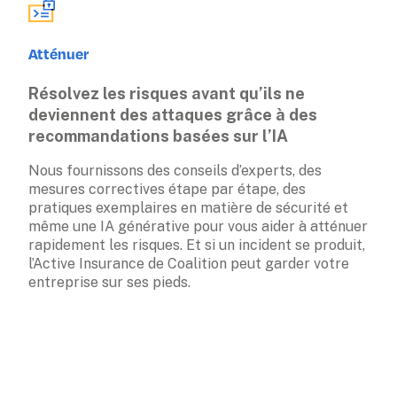
Atténuer
Résolvez les risques avant qu’ils ne 
deviennent des attaques grâce à des 
recommandations basées sur l’IA
Nous fournissons des conseils d’experts, des 
mesures correctives étape par étape, des 
pratiques exemplaires en matière de sécurité et 
même une IA générative pour vous aider à atténuer 
rapidement les risques. Et si un incident se produit, 
l’Active Insurance de Coalition peut garder votre 
entreprise sur ses pieds.