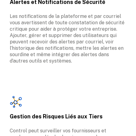
Alertes et Notifications de Sécurité
Les notifications de la plateforme et par courriel 
vous avertissent de toute constatation de sécurité 
critique pour aider à protéger votre entreprise. 
Ajouter, gérer et supprimer des utilisateurs qui 
peuvent recevoir des alertes par courriel, voir 
l’historique des notifications, mettre les alertes en 
sourdine et même intégrer des alertes dans 
d’autres outils et systèmes.
Gestion des Risques Liés aux Tiers
Control peut surveiller vos fournisseurs et 