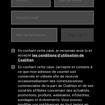
Sign Up
En cochant cette case, je reconnais avoir lu et 
accepté 
les conditions d’utilisation de 
Coalition
.
En cochant cette case, j’accepte et consens à 
ce que mon adresse de courriel soit 
conservée et utilisée afin de recevoir 
occasionnellement des communications 
commerciales de la part de Coalition et de ses 
sociétés affiliées concernant des actualités, 
promotions, produits, webinaires, infolettres, 
sondages et événements. Vous pouvez 
modifier vos préférences en tout temps en 