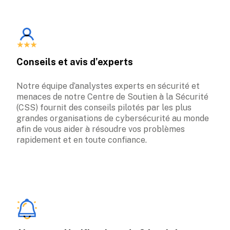
Conseils et avis d’experts
Notre équipe d’analystes experts en sécurité et 
menaces de notre Centre de Soutien à la Sécurité 
(CSS) fournit des conseils pilotés par les plus 
grandes organisations de cybersécurité au monde 
afin de vous aider à résoudre vos problèmes 
rapidement et en toute confiance.