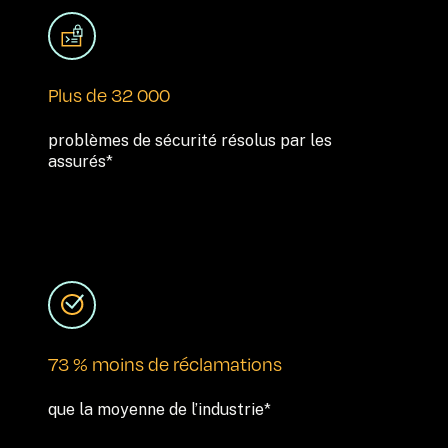
Plus de 32 000
problèmes de sécurité résolus par les 
assurés*
73 % moins de réclamations
que la moyenne de l’industrie*