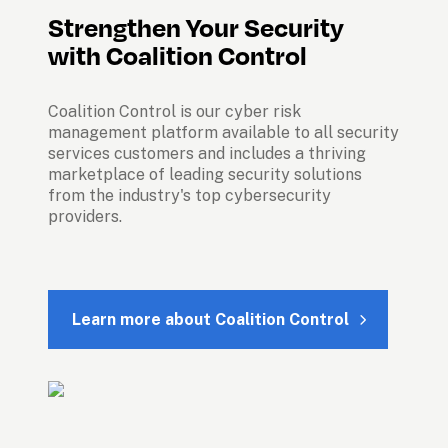
Strengthen Your Security 
Coalition Control is our cyber risk 
management platform available to all security 
services customers and includes a thriving 
marketplace of leading security solutions 
from the industry's top cybersecurity 
providers.

Learn more about Coalition Control