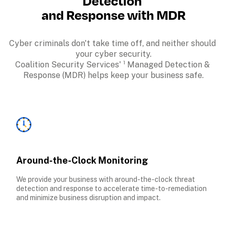
Detection 
and Response with MDR
Cyber criminals don't take time off, and neither should 
your cyber security.

Coalition Security Services' ¹ Managed Detection & 
Response (MDR) helps keep your business safe.
Around-the-Clock Monitoring
We provide your business with around-the-clock threat 
detection and response to accelerate time-to-remediation 
and minimize business disruption and impact.