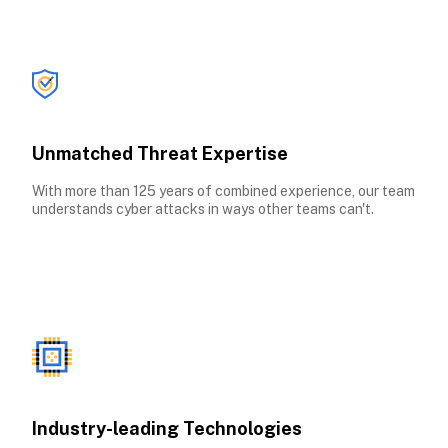
Unmatched Threat Expertise
With more than 125 years of combined experience, our team 
understands cyber attacks in ways other teams can't.
Industry-leading Technologies