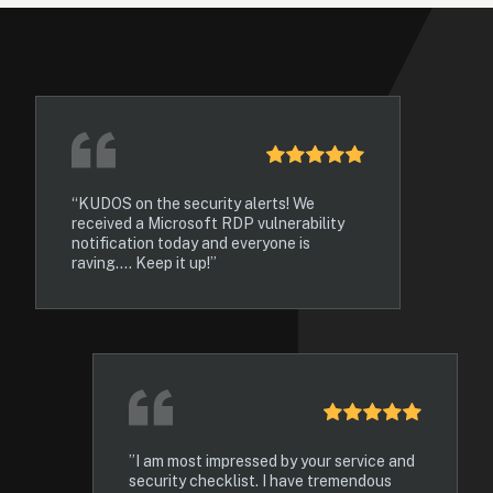
“KUDOS on the security alerts! We 
received a Microsoft RDP vulnerability 
notification today and everyone is 
raving.... Keep it up!”
”I am most impressed by your service and 
security checklist. I have tremendous 