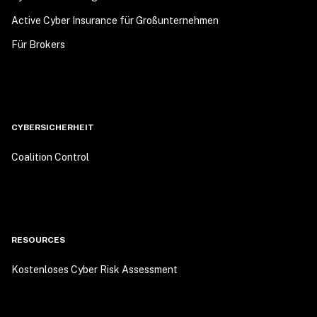
Active Cyber Insurance für Großunternehmen
Für Brokers
CYBERSICHERHEIT
Coalition Control
RESOURCES
Kostenloses Cyber Risk Assessment