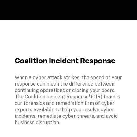
Coalition Incident Response
When a cyber attack strikes, the speed of your 
response can mean the difference between 
continuing operations or closing your doors. 
The Coalition Incident Response¹ (CIR) team is 
our forensics and remediation firm of cyber 
experts available to help you resolve cyber 
incidents, remediate cyber threats, and avoid 
business disruption.
