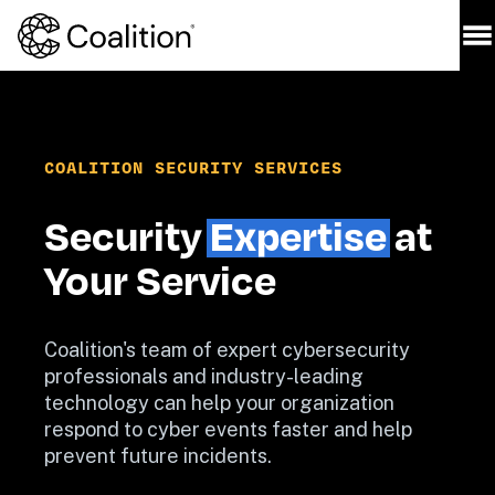
COALITION SECURITY SERVICES
Security 
Expertise
 at 
Coalition's team of expert cybersecurity 
professionals and industry-leading 
technology can help your organization 
respond to cyber events faster and help 
prevent future incidents.