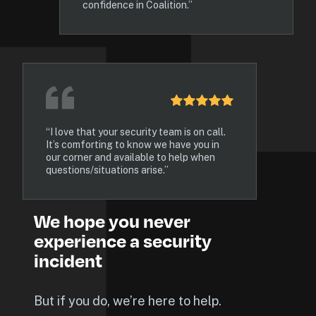
confidence in Coalition.”
“I love that your security team is on call. 
It’s comforting to know we have you in 
our corner and available to help when 
questions/situations arise.”
We hope you never 
experience a security 
incident
But if you do, we’re here to help.