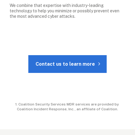
We combine that expertise with industry-leading 
technology to help you minimize or possibly prevent even 
the most advanced cyber attacks.
Contact us to learn more
1. Coalition Security Services MDR services are provided by 
Coalition Incident Response, Inc., an affiliate of Coalition.