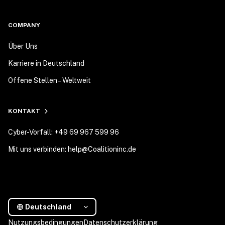
COMPANY
Über Uns
Karriere in Deutschland
Offene Stellen – Weltweit
KONTAKT
Cyber-Vorfall: +49 69 967 599 96
Mit uns verbinden: help@Coalitioninc.de
Deutschland
Nutzungsbedingungen
Datenschutzerklärung