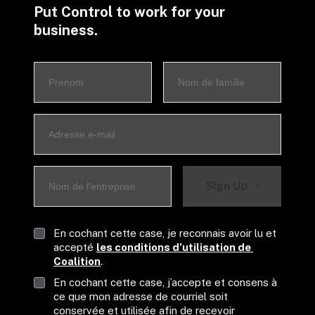
Put Control to work for your 
business.
Sign Up
En cochant cette case, je reconnais avoir lu et 
accepté 
les conditions d’utilisation de 
Coalition
.
En cochant cette case, j’accepte et consens à 
ce que mon adresse de courriel soit 
conservée et utilisée afin de recevoir 