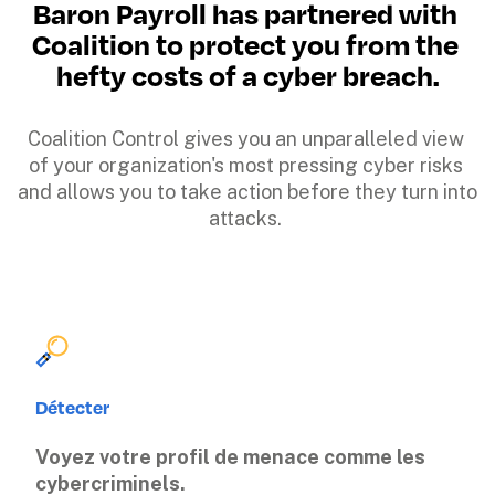
Baron Payroll has partnered with 
Coalition to protect you from the 
hefty costs of a cyber breach.
Coalition Control gives you an unparalleled view 
of your organization's most pressing cyber risks 
and allows you to take action before they turn into 
attacks. 
Détecter
Voyez votre profil de menace comme les 
cybercriminels.