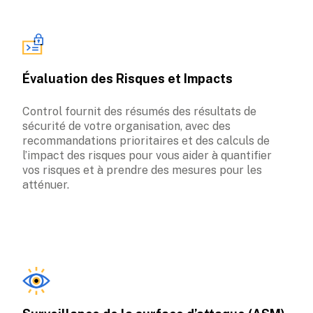
Évaluation des Risques et Impacts
Control fournit des résumés des résultats de 
sécurité de votre organisation, avec des 
recommandations prioritaires et des calculs de 
l’impact des risques pour vous aider à quantifier 
vos risques et à prendre des mesures pour les 
atténuer.