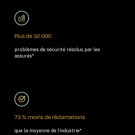
Plus de 32 000
problèmes de sécurité résolus par les 
assurés*
73 % moins de réclamations
que la moyenne de l’industrie*