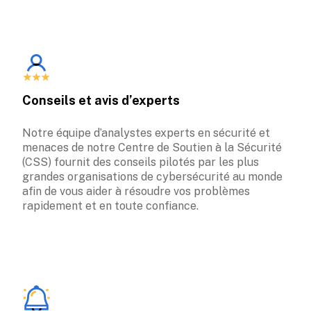
Conseils et avis d’experts
Notre équipe d’analystes experts en sécurité et 
menaces de notre Centre de Soutien à la Sécurité 
(CSS) fournit des conseils pilotés par les plus 
grandes organisations de cybersécurité au monde 
afin de vous aider à résoudre vos problèmes 
rapidement et en toute confiance.