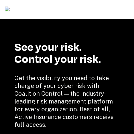
See your risk.

Control your risk.
Get the visibility you need to take 
charge of your cyber risk with 
Coalition Control — the industry-
leading risk management platform 
for every organization. Best of all, 
Active Insurance customers receive 
full access.