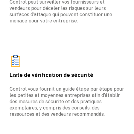
Control peut surveiller vos fournisseurs et 
vendeurs pour déceler les risques sur leurs 
surfaces d’attaque qui peuvent constituer une 
menace pour votre entreprise.
Liste de vérification de sécurité
Control vous fournit un guide étape par étape pour 
les petites et moyennes entreprises afin d’établir 
des mesures de sécurité et des pratiques 
exemplaires, y compris des conseils, des 