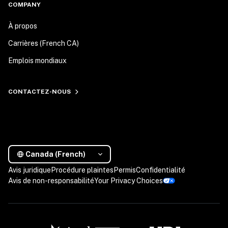
COMPANY
À propos
Carrières (French CA)
Emplois mondiaux
CONTACTEZ-NOUS
Canada (French)
Avis juridique
Procédure plaintes
Permis
Confidentialité
Avis de non-responsabilité
Your Privacy Choices