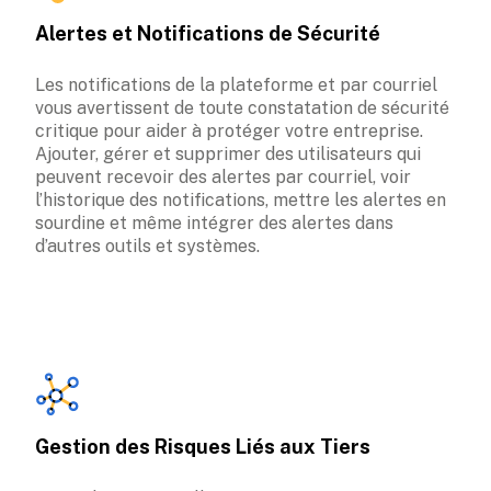
Alertes et Notifications de Sécurité
Les notifications de la plateforme et par courriel 
vous avertissent de toute constatation de sécurité 
critique pour aider à protéger votre entreprise. 
Ajouter, gérer et supprimer des utilisateurs qui 
peuvent recevoir des alertes par courriel, voir 
l’historique des notifications, mettre les alertes en 
sourdine et même intégrer des alertes dans 
d’autres outils et systèmes.
Gestion des Risques Liés aux Tiers