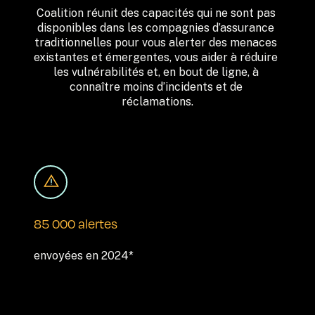
Coalition réunit des capacités qui ne sont pas 
disponibles dans les compagnies d’assurance 
traditionnelles pour vous alerter des menaces 
existantes et émergentes, vous aider à réduire 
les vulnérabilités et, en bout de ligne, à 
connaître moins d’incidents et de 
réclamations.
85 000 alertes
envoyées en 2024*