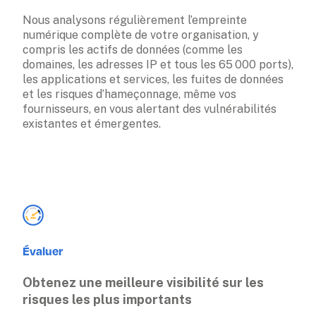
Nous analysons régulièrement l’empreinte 
numérique complète de votre organisation, y 
compris les actifs de données (comme les 
domaines, les adresses IP et tous les 65 000 ports), 
les applications et services, les fuites de données 
et les risques d’hameçonnage, même vos 
fournisseurs, en vous alertant des vulnérabilités 
existantes et émergentes.
Évaluer
Obtenez une meilleure visibilité sur les 
risques les plus importants