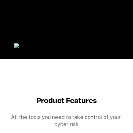
Product Features
All the tools you need to take control of your 
cyber risk