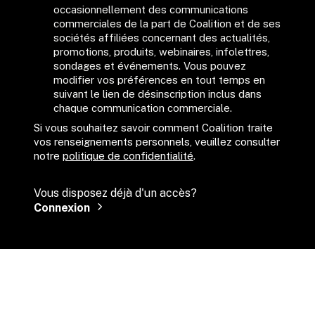
occasionnellement des communications 
commerciales de la part de Coalition et de ses 
sociétés affiliées concernant des actualités, 
promotions, produits, webinaires, infolettres, 
sondages et événements. Vous pouvez 
modifier vos préférences en tout temps en 
suivant le lien de désinscription inclus dans 
chaque communication commerciale.
Si vous souhaitez savoir comment Coalition traite 
vos renseignements personnels, veuillez consulter 
notre 
politique de confidentialité
.
Vous disposez déjà d'un accès?
Connexion