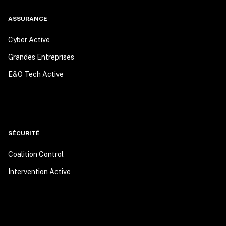
ASSURANCE
Cyber Active
Grandes Entreprises
E&O Tech Active
SÉCURITÉ
Coalition Control
Intervention Active