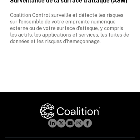
Surveillance de la surface d’attaque (ASM)
Coalition Control surveille et détecte les risques 
sur l’ensemble de votre empreinte numérique 
externe ou de votre surface d’attaque, y compris 
les actifs, les applications et services, les fuites de 
données et les risques d’hameçonnage.