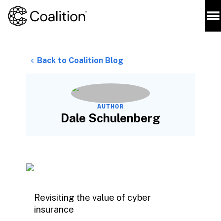
Back to Coalition Blog
AUTHOR
Dale Schulenberg
Revisiting the value of cyber
insurance