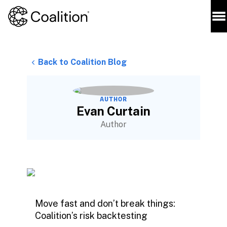
Back to Coalition Blog
AUTHOR
Evan Curtain
Author
Move fast and don’t break things:
Coalition’s risk backtesting