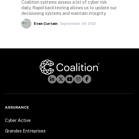
Coalition systems assess a lot of cyber risk
daily. Rapid backtesting allows us to update our
decisioning systems and maintain integrity.
Evan Curtain
September 09, 2021
ASSURANCE
Cyber Active
Grandes Entreprises