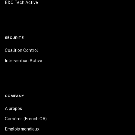
E&O Tech Active
SÉCURITÉ
Coalition Control
Intervention Active
COMPANY
À propos
Carrières (French CA)
Emplois mondiaux