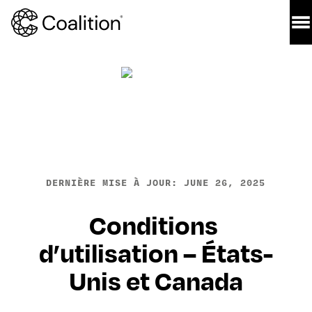
DERNIÈRE MISE À JOUR: JUNE 26, 2025
Conditions 
d’utilisation – États-
Unis et Canada