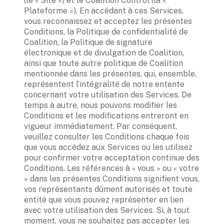
(le « Site ») et le Coalition Control (la « 
Plateforme »). En accédant à ces Services, 
vous reconnaissez et acceptez les présentes 
Conditions, la Politique de confidentialité de 
Coalition, la Politique de signature 
électronique et de divulgation de Coalition, 
ainsi que toute autre politique de Coalition 
mentionnée dans les présentes, qui, ensemble, 
représentent l’intégralité de notre entente 
concernant votre utilisation des Services. De 
temps à autre, nous pouvons modifier les 
Conditions et les modifications entreront en 
vigueur immédiatement. Par conséquent, 
veuillez consulter les Conditions chaque fois 
que vous accédez aux Services ou les utilisez 
pour confirmer votre acceptation continue des 
Conditions. Les références à « vous » ou « votre 
» dans les présentes Conditions signifient vous, 
vos représentants dûment autorisés et toute 
entité que vous pouvez représenter en lien 
avec votre utilisation des Services. Si, à tout 
moment, vous ne souhaitez pas accepter les 