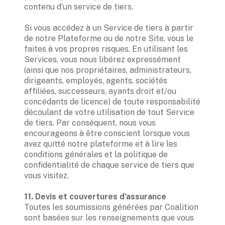
contenu d’un service de tiers. 

Si vous accédez à un Service de tiers à partir 
de notre Plateforme ou de notre Site, vous le 
faites à vos propres risques. En utilisant les 
Services, vous nous libérez expressément 
(ainsi que nos propriétaires, administrateurs, 
dirigeants, employés, agents, sociétés 
affiliées, successeurs, ayants droit et/ou 
concédants de licence) de toute responsabilité 
découlant de votre utilisation de tout Service 
de tiers. Par conséquent, nous vous 
encourageons à être conscient lorsque vous 
avez quitté notre plateforme et à lire les 
conditions générales et la politique de 
confidentialité de chaque service de tiers que 
vous visitez.  

Toutes les soumissions générées par Coalition 
sont basées sur les renseignements que vous 