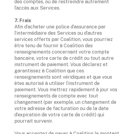
des comptes, ou de restreindre autrement 
l’accès aux Services. 

Afin d’acheter une police d’assurance par 
l’intermédiaire des Services ou d’autres 
services offerts par Coalition, vous pourriez 
être tenu de fournir à Coalition des 
renseignements concernant votre compte 
bancaire, votre carte de crédit ou tout autre 
instrument de paiement. Vous déclarez et 
garantissez à Coalition que ces 
renseignements sont véridiques et que vous 
êtes autorisé à utiliser l’instrument de 
paiement. Vous mettrez rapidement à jour vos 
renseignements de compte avec tout 
changement (par exemple, un changement de 
votre adresse de facturation ou de la date 
d’expiration de votre carte de crédit) qui 
pourrait survenir.  

Vous acceptez de payer à Coalition le montant 