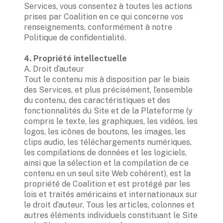
Services, vous consentez à toutes les actions 
prises par Coalition en ce qui concerne vos 
renseignements, conformément à notre 
Politique de confidentialité.  

4. Propriété intellectuelle
A. Droit d’auteur

Tout le contenu mis à disposition par le biais 
des Services, et plus précisément, l’ensemble 
du contenu, des caractéristiques et des 
fonctionnalités du Site et de la Plateforme (y 
compris le texte, les graphiques, les vidéos, les 
logos, les icônes de boutons, les images, les 
clips audio, les téléchargements numériques, 
les compilations de données et les logiciels, 
ainsi que la sélection et la compilation de ce 
contenu en un seul site Web cohérent), est la 
propriété de Coalition et est protégé par les 
lois et traités américains et internationaux sur 
le droit d’auteur. Tous les articles, colonnes et 
autres éléments individuels constituant le Site 