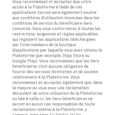
Vous reconnaissez et acceptez que votre 
accès à la Plateforme à l’aide de ces 
applications tierces sera également soumis 
aux conditions d’utilisation énoncées dans les 
conditions de service du bénéficiaire tiers 
concerné. Vous vous conformerez à toutes les 
restrictions, exigences et règles applicables 
qui régissent les applications téléchargées 
par l’intermédiaire de la boutique 
d’applications par laquelle vous avez obtenu la 
Plateforme (par exemple, l’App Store ou 
Google Play). Vous reconnaissez que les tiers 
bénéficiaires n’ont aucune obligation de 
fournir des services d’entretien et de soutien 
relativement à la Plateforme. Vous 
reconnaissez et acceptez également que, dans 
la mesure où vous avez une réclamation 
découlant de votre utilisation de la Plateforme 
ou liée à celle-ci, les tiers bénéficiaires ne 
seront en aucun cas responsables de toute 
réclamation relative à la Plateforme, y 
compris, mais sans s’y limiter, (a) les 