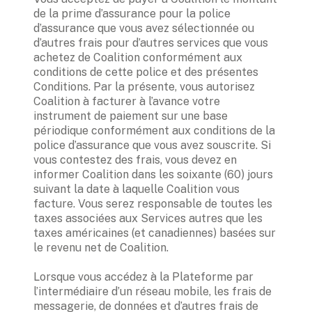
de la prime d’assurance pour la police 
d’assurance que vous avez sélectionnée ou 
d’autres frais pour d’autres services que vous 
achetez de Coalition conformément aux 
conditions de cette police et des présentes 
Conditions. Par la présente, vous autorisez 
Coalition à facturer à l’avance votre 
instrument de paiement sur une base 
périodique conformément aux conditions de la 
police d’assurance que vous avez souscrite. Si 
vous contestez des frais, vous devez en 
informer Coalition dans les soixante (60) jours 
suivant la date à laquelle Coalition vous 
facture. Vous serez responsable de toutes les 
taxes associées aux Services autres que les 
taxes américaines (et canadiennes) basées sur 
le revenu net de Coalition. 

Lorsque vous accédez à la Plateforme par 
l’intermédiaire d’un réseau mobile, les frais de 
messagerie, de données et d’autres frais de 