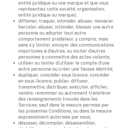
entité juridique ou une marque et que vous 
représentiez cette société, organisation, 
entité juridique ou marque); 
diffamer, traquer, intimider, abuser, menacer, 
harceler, abuser, intimider, blesser une autre 
personne ou adopter tout autre 
comportement prédateur, y compris, mais 
sans s’y limiter, envoyer des communications 
importunes à d’autres, ou inciter d’autres 
personnes à commettre des actes violents; 
utiliser ou tenter d’utiliser le compte d’une 
autre personne ou créer une fausse identité; 
dupliquer, concéder sous licence, concéder 
en sous-licence, publier, diffuser, 
transmettre, distribuer, exécuter, afficher, 
vendre, renommer ou autrement transférer 
des renseignements trouvés dans les 
Services, sauf dans la mesure permise par 
les présentes Conditions, ou dans la mesure 
expressément autorisée par nous; 
désosser, décompiler, désassembler, 