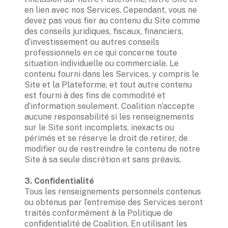
en lien avec nos Services. Cependant, vous ne 
devez pas vous fier au contenu du Site comme 
des conseils juridiques, fiscaux, financiers, 
d’investissement ou autres conseils 
professionnels en ce qui concerne toute 
situation individuelle ou commerciale. Le 
contenu fourni dans les Services, y compris le 
Site et la Plateforme, et tout autre contenu 
est fourni à des fins de commodité et 
d’information seulement. Coalition n’accepte 
aucune responsabilité si les renseignements 
sur le Site sont incomplets, inexacts ou 
périmés et se réserve le droit de retirer, de 
modifier ou de restreindre le contenu de notre 
Tous les renseignements personnels contenus 
ou obtenus par l’entremise des Services seront 
traités conformément à la Politique de 
confidentialité de Coalition. En utilisant les 