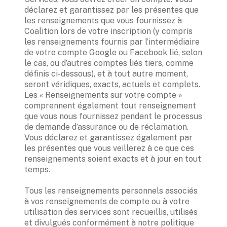
déclarez et garantissez par les présentes que 
les renseignements que vous fournissez à 
Coalition lors de votre inscription (y compris 
les renseignements fournis par l’intermédiaire 
de votre compte Google ou Facebook lié, selon 
le cas, ou d’autres comptes liés tiers, comme 
définis ci-dessous), et à tout autre moment, 
seront véridiques, exacts, actuels et complets. 
Les « Renseignements sur votre compte » 
comprennent également tout renseignement 
que vous nous fournissez pendant le processus 
de demande d’assurance ou de réclamation. 
Vous déclarez et garantissez également par 
les présentes que vous veillerez à ce que ces 
renseignements soient exacts et à jour en tout 
temps.  

Tous les renseignements personnels associés 
à vos renseignements de compte ou à votre 
utilisation des services sont recueillis, utilisés 
et divulgués conformément à notre politique 