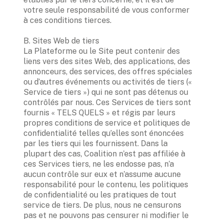
votre seule responsabilité de vous conformer 
à ces conditions tierces. 

B. Sites Web de tiers

La Plateforme ou le Site peut contenir des 
liens vers des sites Web, des applications, des 
annonceurs, des services, des offres spéciales 
ou d’autres événements ou activités de tiers (« 
Service de tiers ») qui ne sont pas détenus ou 
contrôlés par nous. Ces Services de tiers sont 
fournis « TELS QUELS » et régis par leurs 
propres conditions de service et politiques de 
confidentialité telles qu’elles sont énoncées 
par les tiers qui les fournissent. Dans la 
plupart des cas, Coalition n’est pas affiliée à 
ces Services tiers, ne les endosse pas, n’a 
aucun contrôle sur eux et n’assume aucune 
responsabilité pour le contenu, les politiques 
de confidentialité ou les pratiques de tout 
service de tiers. De plus, nous ne censurons 
pas et ne pouvons pas censurer ni modifier le 