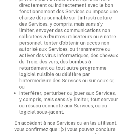
directement ou indirectement avec le bon 
fonctionnement des Services ou impose une 
charge déraisonnable sur l’infrastructure 
des Services, y compris, mais sans s’y 
limiter, envoyer des communications non 
sollicitées à d’autres utilisateurs ou à notre 
personnel, tenter d’obtenir un accès non 
autorisé aux Services, ou transmettre ou 
activer des virus informatiques, des chevaux 
de Troie, des vers, des bombes à 
retardement ou tout autre programme 
logiciel nuisible ou délétère par 
l’intermédiaire des Services ou sur ceux-ci; 
ou
interférer, perturber ou jouer aux Services, 
y compris, mais sans s’y limiter, tout serveur 
ou réseau connecté aux Services, ou au 
logiciel sous-jacent.
En accédant à nos Services ou en les utilisant, 
vous confirmez que : (x) vous pouvez conclure 