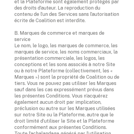
et la Plateforme sont également protégés par 
des droits d’auteur. La reproduction du 
contenu de l’un des Services sans l’autorisation 
écrite de Coalition est interdite.  

B. Marques de commerce et marques de 
service

Le nom, le logo, les marques de commerce, les 
marques de service, les noms commerciaux, la 
présentation commerciale, les logos, les 
conceptions et les sons associés à notre Site 
ou à notre Plateforme (collectivement, les « 
Marques ») sont la propriété de Coalition ou de 
tiers. Vous ne pouvez pas utiliser les Marques 
sauf dans les cas expressément prévus dans 
les présentes Conditions. Vous n’acquérez 
également aucun droit par implication, 
préclusion ou autre sur les Marques utilisées 
sur notre Site ou la Plateforme, autre que le 
droit limité d’utiliser le Site et la Plateforme 
conformément aux présentes Conditions. 
Toute l’achalandage généré par l’utilisation 