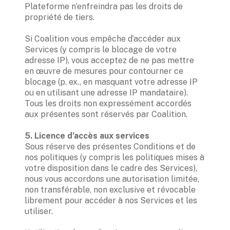
Plateforme n’enfreindra pas les droits de 
propriété de tiers.  

Si Coalition vous empêche d’accéder aux 
Services (y compris le blocage de votre 
adresse IP), vous acceptez de ne pas mettre 
en œuvre de mesures pour contourner ce 
blocage (p. ex., en masquant votre adresse IP 
ou en utilisant une adresse IP mandataire). 
Tous les droits non expressément accordés 
aux présentes sont réservés par Coalition. 

Sous réserve des présentes Conditions et de 
nos politiques (y compris les politiques mises à 
votre disposition dans le cadre des Services), 
nous vous accordons une autorisation limitée, 
non transférable, non exclusive et révocable 
librement pour accéder à nos Services et les 
utiliser. 
