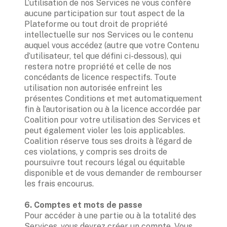
L’utilisation de nos Services ne vous confère 
aucune participation sur tout aspect de la 
Plateforme ou tout droit de propriété 
intellectuelle sur nos Services ou le contenu 
auquel vous accédez (autre que votre Contenu 
d’utilisateur, tel que défini ci-dessous), qui 
restera notre propriété et celle de nos 
concédants de licence respectifs. Toute 
utilisation non autorisée enfreint les 
présentes Conditions et met automatiquement 
fin à l’autorisation ou à la licence accordée par 
Coalition pour votre utilisation des Services et 
peut également violer les lois applicables. 
Coalition réserve tous ses droits à l’égard de 
ces violations, y compris ses droits de 
poursuivre tout recours légal ou équitable 
disponible et de vous demander de rembourser 
les frais encourus. 

Pour accéder à une partie ou à la totalité des 
Services, vous devrez créer un compte. Vous 