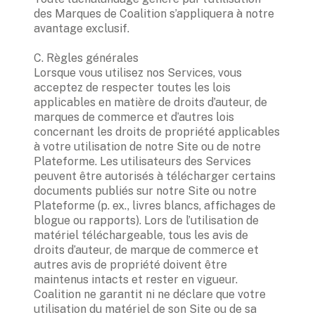
des Marques de Coalition s’appliquera à notre 
avantage exclusif.  

C. Règles générales

Lorsque vous utilisez nos Services, vous 
acceptez de respecter toutes les lois 
applicables en matière de droits d’auteur, de 
marques de commerce et d’autres lois 
concernant les droits de propriété applicables 
à votre utilisation de notre Site ou de notre 
Plateforme. Les utilisateurs des Services 
peuvent être autorisés à télécharger certains 
documents publiés sur notre Site ou notre 
Plateforme (p. ex., livres blancs, affichages de 
blogue ou rapports). Lors de l’utilisation de 
matériel téléchargeable, tous les avis de 
droits d’auteur, de marque de commerce et 
autres avis de propriété doivent être 
maintenus intacts et rester en vigueur. 
Coalition ne garantit ni ne déclare que votre 
utilisation du matériel de son Site ou de sa 