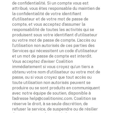
de confidentialité. Si un compte vous est 
attribué, vous êtes responsable du maintien de 
la confidentialité de votre identifiant 
d’utilisateur et de votre mot de passe de 
compte, et vous acceptez d’assumer la 
responsabilité de toutes les activités qui se 
produisent sous votre identifiant d’utilisateur 
ou votre mot de passe de compte. L’accès ou 
l’utilisation non autorisés de ces parties des 
Services qui nécessitent un code d’utilisateur 
et un mot de passe de compte est interdit. 
Vous acceptez d’aviser Coalition 
immédiatement si vous croyez qu’un tiers a 
obtenu votre nom d’utilisateur ou votre mot de 
passe, ou si vous croyez que tout accès ou 
toute utilisation non autorisés peuvent se 
produire ou se sont produits en communiquant 
avec notre équipe de soutien, disponible à 
l’adresse help@coalitioninc.com. Coalition se 
réserve le droit, à sa seule discrétion, de 
refuser le service, de suspendre ou de résilier 