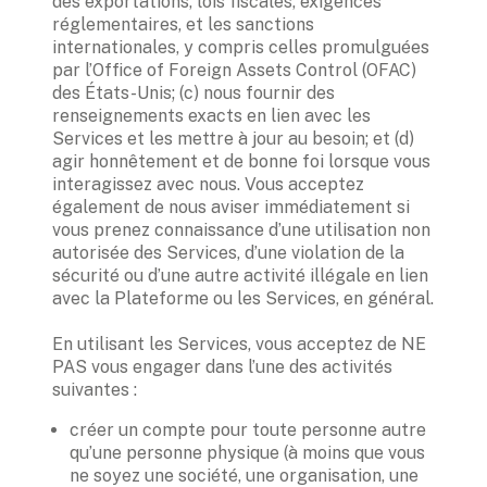
des exportations, lois fiscales, exigences 
réglementaires, et les sanctions 
internationales, y compris celles promulguées 
par l’Office of Foreign Assets Control (OFAC) 
des États-Unis; (c) nous fournir des 
renseignements exacts en lien avec les 
Services et les mettre à jour au besoin; et (d) 
agir honnêtement et de bonne foi lorsque vous 
interagissez avec nous. Vous acceptez 
également de nous aviser immédiatement si 
vous prenez connaissance d’une utilisation non 
autorisée des Services, d’une violation de la 
sécurité ou d’une autre activité illégale en lien 
avec la Plateforme ou les Services, en général.
En utilisant les Services, vous acceptez de NE 
PAS vous engager dans l’une des activités 
créer un compte pour toute personne autre 
qu’une personne physique (à moins que vous 
ne soyez une société, une organisation, une 