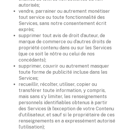
autorisés; 
vendre, parrainer ou autrement monétiser 
tout service ou toute fonctionnalité des 
Services, sans notre consentement écrit 
exprès; 
supprimer tout avis de droit d’auteur, de 
marque de commerce ou d’autres droits de 
propriété contenu dans ou sur les Services 
(que ce soit le nôtre ou celui de nos 
concédants); 
supprimer, couvrir ou autrement masquer 
toute forme de publicité incluse dans les 
Services; 
recueillir, récolter, utiliser, copier ou 
transférer toute information, y compris, 
mais sans s’y limiter, les renseignements 
personnels identifiables obtenus à partir 
des Services (à l’exception de votre Contenu 
d’utilisateur, et sauf si le propriétaire de ces 
renseignements en a expressément autorisé 
l’utilisation); 