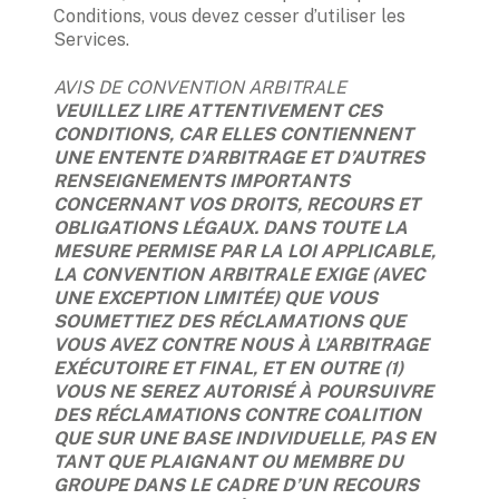
Conditions, vous devez cesser d’utiliser les 
Services.
AVIS DE CONVENTION ARBITRALE
VEUILLEZ LIRE ATTENTIVEMENT CES 
CONDITIONS, CAR ELLES CONTIENNENT 
UNE ENTENTE D’ARBITRAGE ET D’AUTRES 
RENSEIGNEMENTS IMPORTANTS 
CONCERNANT VOS DROITS, RECOURS ET 
OBLIGATIONS LÉGAUX. DANS TOUTE LA 
MESURE PERMISE PAR LA LOI APPLICABLE, 
LA CONVENTION ARBITRALE EXIGE (AVEC 
UNE EXCEPTION LIMITÉE) QUE VOUS 
SOUMETTIEZ DES RÉCLAMATIONS QUE 
VOUS AVEZ CONTRE NOUS À L’ARBITRAGE 
EXÉCUTOIRE ET FINAL, ET EN OUTRE (1) 
VOUS NE SEREZ AUTORISÉ À POURSUIVRE 
DES RÉCLAMATIONS CONTRE COALITION 
QUE SUR UNE BASE INDIVIDUELLE, PAS EN 
TANT QUE PLAIGNANT OU MEMBRE DU 
GROUPE DANS LE CADRE D’UN RECOURS 