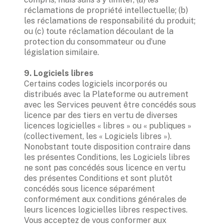
réclamations de propriété intellectuelle; (b) 
les réclamations de responsabilité du produit; 
ou (c) toute réclamation découlant de la 
protection du consommateur ou d’une 
législation similaire. 

Certains codes logiciels incorporés ou 
distribués avec la Plateforme ou autrement 
avec les Services peuvent être concédés sous 
licence par des tiers en vertu de diverses 
licences logicielles « libres » ou « publiques » 
(collectivement, les « Logiciels libres »). 
Nonobstant toute disposition contraire dans 
les présentes Conditions, les Logiciels libres 
ne sont pas concédés sous licence en vertu 
des présentes Conditions et sont plutôt 
concédés sous licence séparément 
conformément aux conditions générales de 
leurs licences logicielles libres respectives. 
Vous acceptez de vous conformer aux 