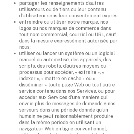
partager les renseignements d’autres 
utilisateurs ou de tiers ou leur contenu 
d’utilisateur sans leur consentement exprès; 
enfreindre ou utiliser notre marque, nos 
logos ou nos marques de commerce dans 
tout nom commercial, courriel ou URL, sauf 
dans la mesure expressément autorisée par 
nous; 
utiliser ou lancer un système ou un logiciel 
manuel ou automatisé, des appareils, des 
scripts, des robots, d’autres moyens ou 
processus pour accéder, « extraire », « 
indexer », « mettre en cache » ou « 
disséminer » toute page Web ou tout autre 
service contenu dans nos Services, ou pour 
accéder aux Services d’une manière qui 
envoie plus de messages de demande à nos 
serveurs dans une période donnée qu’un 
humain ne peut raisonnablement produire 
dans la même période en utilisant un 
navigateur Web en ligne conventionnel; 