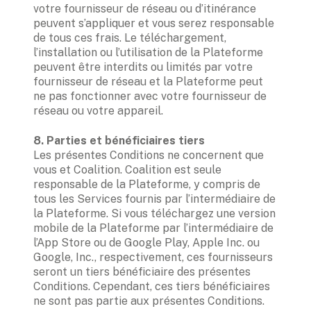
votre fournisseur de réseau ou d’itinérance 
peuvent s’appliquer et vous serez responsable 
de tous ces frais. Le téléchargement, 
l’installation ou l’utilisation de la Plateforme 
peuvent être interdits ou limités par votre 
fournisseur de réseau et la Plateforme peut 
ne pas fonctionner avec votre fournisseur de 
réseau ou votre appareil. 
Les présentes Conditions ne concernent que 
vous et Coalition. Coalition est seule 
responsable de la Plateforme, y compris de 
tous les Services fournis par l’intermédiaire de 
la Plateforme. Si vous téléchargez une version 
mobile de la Plateforme par l’intermédiaire de 
l’App Store ou de Google Play, Apple Inc. ou 
Google, Inc., respectivement, ces fournisseurs 
seront un tiers bénéficiaire des présentes 
Conditions. Cependant, ces tiers bénéficiaires 
ne sont pas partie aux présentes Conditions. 