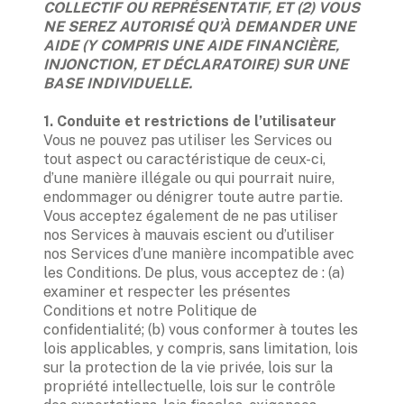
COLLECTIF OU REPRÉSENTATIF, ET (2) VOUS 
NE SEREZ AUTORISÉ QU’À DEMANDER UNE 
AIDE (Y COMPRIS UNE AIDE FINANCIÈRE, 
INJONCTION, ET DÉCLARATOIRE) SUR UNE 
BASE INDIVIDUELLE.

Vous ne pouvez pas utiliser les Services ou 
tout aspect ou caractéristique de ceux-ci, 
d’une manière illégale ou qui pourrait nuire, 
endommager ou dénigrer toute autre partie. 
Vous acceptez également de ne pas utiliser 
nos Services à mauvais escient ou d’utiliser 
nos Services d’une manière incompatible avec 
les Conditions. De plus, vous acceptez de : (a) 
examiner et respecter les présentes 
Conditions et notre Politique de 
confidentialité; (b) vous conformer à toutes les 
lois applicables, y compris, sans limitation, lois 
sur la protection de la vie privée, lois sur la 
propriété intellectuelle, lois sur le contrôle 