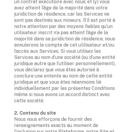
un contrat exécutoire avec nous; et (y) vous 
avez atteint l’âge de la majorité dans votre 
juridiction de résidence, car les Services ne 
sont pas destinés aux mineurs. S’il est porté à 
notre attention par des moyens fiables qu’un 
utilisateur inscrit n’a pas atteint l’âge de la 
majorité dans sa juridiction de résidence, nous 
annulerons le compte de cet utilisateur et/ou 
l’accès aux Services. Si vous utilisez les 
Services au nom d’une société (ou d’une entité 
juridique autre que l’utiliser personnellement), 
vous déclarez que vous êtes autorisé à 
conclure une entente au nom de cette entité 
juridique et que vous êtes néanmoins lié 
individuellement par les présentes Conditions 
même si nous avons un accord distinct avec 
cette société.

Nous nous efforçons de fournir des 
renseignements exacts au moment de 
l’inclusion sur notre Plateforme, notre Site et 