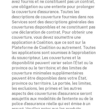
avez fournis et ne constituent pas un contrat, 
une obligation ou une entente pour prolonger 
la couverture d’assurance. Toutes les 
descriptions de couverture fournies dans nos 
Services sont des descriptions générales des 
couvertures disponibles et ne constituent pas 
une déclaration de contrat. Pour obtenir une 
couverture, vous devez soumettre une 
application à Coalition, que ce soit sur la 
Plateforme de Coalition ou autrement. Toutes 
les applications sont soumises à l’approbation 
du souscripteur. Les couvertures et la 
disponibilité peuvent varier selon l’État ou la 
province ou le territoire; et des limites de 
couverture minimales supplémentaires 
peuvent être disponibles dans votre État, 
province ou territoire. La portée, les limites, 
les exclusions, les primes et les autres 
aspects des couvertures d’assurance seront 
assujettis aux modalités de l’entente ou de la 
police d’assurance réelle qui est émise à un 
assuré. Veuillez noter que les produits 