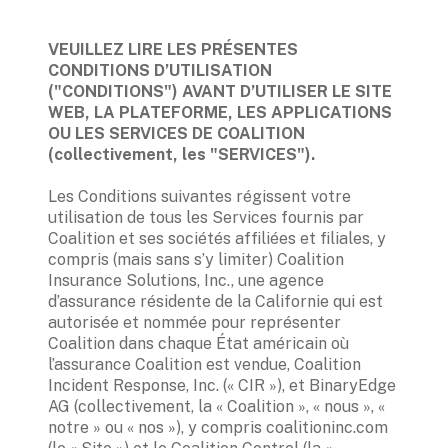
VEUILLEZ LIRE LES PRÉSENTES 
CONDITIONS D’UTILISATION 
("CONDITIONS") AVANT D’UTILISER LE SITE 
WEB, LA PLATEFORME, LES APPLICATIONS 
OU LES SERVICES DE COALITION 
(collectivement, les "SERVICES"). 
Les Conditions suivantes régissent votre 
utilisation de tous les Services fournis par 
Coalition et ses sociétés affiliées et filiales, y 
compris (mais sans s’y limiter) Coalition 
Insurance Solutions, Inc., une agence 
d’assurance résidente de la Californie qui est 
autorisée et nommée pour représenter 
Coalition dans chaque État américain où 
l’assurance Coalition est vendue, Coalition 
Incident Response, Inc. (« CIR »), et BinaryEdge 
AG (collectivement, la « Coalition », « nous », « 
notre » ou « nos »), y compris coalitioninc.com 