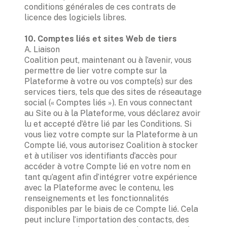
conditions générales de ces contrats de 
licence des logiciels libres. 

10. Comptes liés et sites Web de tiers
A. Liaison

Coalition peut, maintenant ou à l’avenir, vous 
permettre de lier votre compte sur la 
Plateforme à votre ou vos compte(s) sur des 
services tiers, tels que des sites de réseautage 
social (« Comptes liés »). En vous connectant 
au Site ou à la Plateforme, vous déclarez avoir 
lu et accepté d’être lié par les Conditions. Si 
vous liez votre compte sur la Plateforme à un 
Compte lié, vous autorisez Coalition à stocker 
et à utiliser vos identifiants d’accès pour 
accéder à votre Compte lié en votre nom en 
tant qu’agent afin d’intégrer votre expérience 
avec la Plateforme avec le contenu, les 
renseignements et les fonctionnalités 
disponibles par le biais de ce Compte lié. Cela 
peut inclure l’importation des contacts, des 