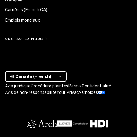
Carrières (French CA)
Emplois mondiaux
CONTACTEZ-NOUS
Canada (French)
Avis juridique
Procédure plaintes
Permis
Confidentialité
Avis de non-responsabilité
Your Privacy Choices