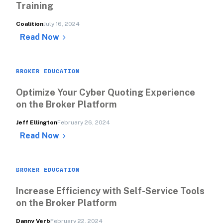
Training
Coalition
July 16, 2024
Read Now
BROKER EDUCATION
Optimize Your Cyber Quoting Experience 
on the Broker Platform
Jeff Ellington
February 26, 2024
Read Now
BROKER EDUCATION
Increase Efficiency with Self-Service Tools 
on the Broker Platform
Danny Verb
February 22, 2024