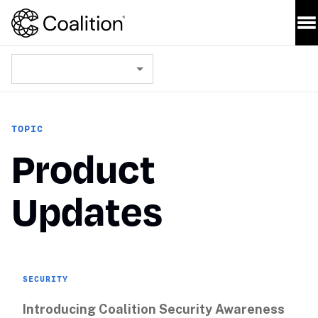
TOPIC
Product
Updates
SECURITY
Introducing Coalition Security Awareness 