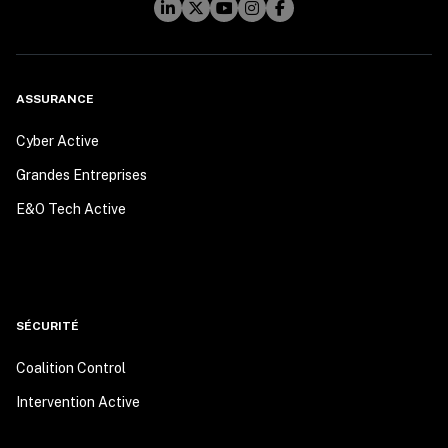
ASSURANCE
Cyber Active
Grandes Entreprises
E&O Tech Active
SÉCURITÉ
Coalition Control
Intervention Active