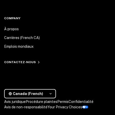
COMPANY
À propos
Carrières (French CA)
Emplois mondiaux
CONTACTEZ-NOUS
Canada (French)
Avis juridique
Procédure plaintes
Permis
Confidentialité
Avis de non-responsabilité
Your Privacy Choices